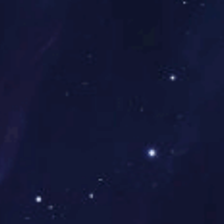
厚德：厚，增强、厚重。德：道德、品行。“厚德”语出《周易&mid
天道（规律）而动；君子(有德之人)应效法大地，以无比深厚的德行
dot;师氏》云：“德行，内外之称，在心为德，施之为行。”故“德
善与恶、正义与非正义、公正与偏私、诚实与虚伪等概念作为评价
创新发展的社会主义道德。
：博，多、广、宽、厚。学：学问、学识。“博学”指具有广博的学问学
以礼。”《礼记&middot;中庸》：“博学之，审问之，慎思之
师生都应学问广博，在专攻某一专业的同时广博地拓展与之相关的
德博学”的基本涵义是品德高尚、学识渊博，它要求学校的师生员工
探索、寻求。是，真实、正确。“求是”是实事求是的省称，语出《汉书
根据事实、实证，求索真知或正确结论。毛泽东曰：“实事”就是