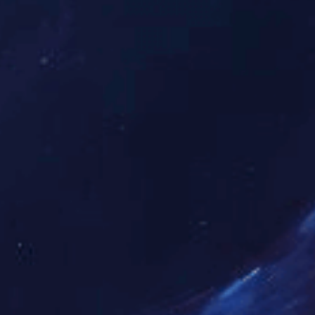
dot;坤卦》：“地势坤、君子以厚德载物。”意即大地平坦铺
来承担重大的历史责任。郑玄注《周礼&middot;地官
”包括思想修养和行为规范两个方面。道德具有历史性和阶级性，
“德”的标准。校训中的“德”，指在继承中华民族优秀道德传
识。“博学”语出《论语&middot;雍也》：“君子博学于
，明辩之，笃行之。”学问学识既包括理论知识，也包括实践技
其他专业的知识面，形成“一专多能”的知识结构。
在人品和才学两个方面都达到一个相当高的境界。 2.求
&middot;河间献王传》：“修学好古，实事求是。”意谓
客观存在着的一切事物，“是”就是客观事物的内部联系，即规